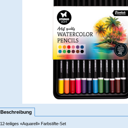
Beschreibung
12-teiliges «Aquarell» Farbstifte-Set