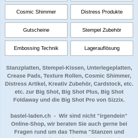
Cosmic Shimmer
Distress Produkte
Gutscheine
Stempel Zubehör
Embossing Technik
Lagerauflösung
Stanzplatten, Stempel-Kissen, Unterlegeplatten,
Crease Pads, Texture Rollen, Cosmic Shimmer,
Distress Artikel, Kreativ Zubehör, Cardstock, etc.
etc. zur Big Shot, Big Shot Plus, Big Shot
Foldaway und die Big Shot Pro von Sizzix.
bastel-laden.ch - Wir sind nicht "irgendein"
Online-Shop, wir beraten Sie auch gerne bei
Fragen rund um das Thema "Stanzen und