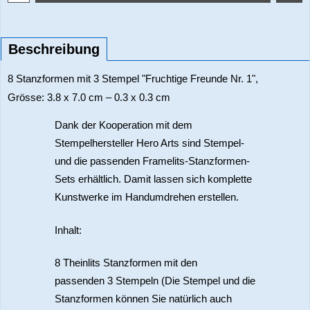
Beschreibung
8 Stanzformen mit 3 Stempel "Fruchtige Freunde Nr. 1",
Grösse: 3.8 x 7.0 cm – 0.3 x 0.3 cm
Dank der Kooperation mit dem
Stempelhersteller Hero Arts sind Stempel-
und die passenden Framelits-Stanzformen-
Sets erhältlich. Damit lassen sich komplette
Kunstwerke im Handumdrehen erstellen.
Inhalt:
8 Theinlits Stanzformen mit den
passenden 3 Stempeln (Die Stempel und die
Stanzformen können Sie natürlich auch