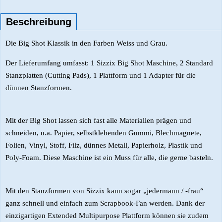
Beschreibung
Die Big Shot Klassik in den Farben Weiss und Grau.
Der Lieferumfang umfasst: 1 Sizzix Big Shot Maschine, 2 Standard
Stanzplatten (Cutting Pads), 1 Plattform und 1 Adapter für die
dünnen Stanzformen.
Mit der Big Shot lassen sich fast alle Materialien prägen und
schneiden, u.a. Papier, selbstklebenden Gummi, Blechmagnete,
Folien, Vinyl, Stoff, Filz, dünnes Metall, Papierholz, Plastik und
Poly-Foam. Diese Maschine ist ein Muss für alle, die gerne basteln.
Mit den Stanzformen von Sizzix kann sogar „jedermann / -frau“
ganz schnell und einfach zum Scrapbook-Fan werden. Dank der
einzigartigen Extended Multipurpose Plattform können sie zudem